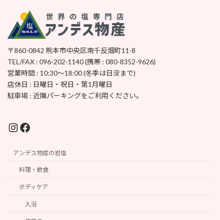
〒860-0842 熊本市中央区南千反畑町11-8
TEL/FAX : 096-202-1140 (携帯 : 080-8352-9626)
営業時間 : 10:30～18:00 (冬季は日没まで)
店休日 : 日曜日・祝日・第1月曜日
駐車場 : 近隣パーキングをご利用ください。
Instagram
Facebook
アンデス物産の岩塩
料理・飲食
ボディケア
入浴