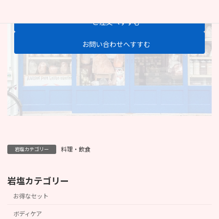
ご注文へすすむ
お問い合わせへすすむ
料理・飲食
岩塩カテゴリー
岩塩カテゴリー
お得なセット
ボディケア