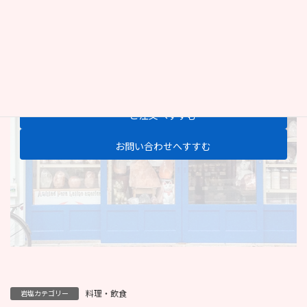
この商品についての
ご注文・お問い合わせは
お気軽に
ご注文へすすむ
お問い合わせへすすむ
料理・飲食
岩塩カテゴリー